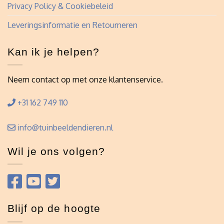
Privacy Policy & Cookiebeleid
Leveringsinformatie en Retourneren
Kan ik je helpen?
Neem contact op met onze klantenservice.
+31 162 749 110
info@tuinbeeldendieren.nl
Wil je ons volgen?
Blijf op de hoogte