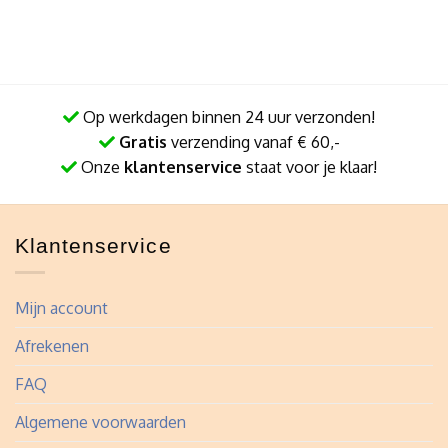
Op werkdagen binnen 24 uur verzonden!
Gratis
verzending vanaf € 60,-
Onze
klantenservice
staat voor je klaar!
Klantenservice
Mijn account
Afrekenen
FAQ
Algemene voorwaarden