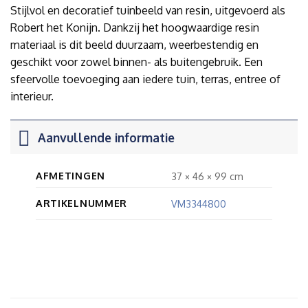
Stijlvol en decoratief tuinbeeld van resin, uitgevoerd als
Robert het Konijn. Dankzij het hoogwaardige resin
materiaal is dit beeld duurzaam, weerbestendig en
geschikt voor zowel binnen- als buitengebruik. Een
sfeervolle toevoeging aan iedere tuin, terras, entree of
interieur.
Aanvullende informatie
AFMETINGEN
37 × 46 × 99 cm
ARTIKELNUMMER
VM3344800