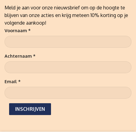
Meld je aan voor onze nieuwsbrief om op de hoogte te
blijven van onze acties en krijg meteen 10% korting op je
volgende aankoop!
Voornaam *
Achternaam *
Email *