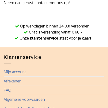
Neem dan gerust contact met ons op!
Op werkdagen binnen 24 uur verzonden!
Gratis
verzending vanaf € 60,-
Onze
klantenservice
staat voor je klaar!
Klantenservice
Mijn account
Afrekenen
FAQ
Algemene voorwaarden