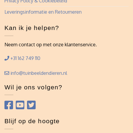
Privacy Policy & Cookiebeleid
Leveringsinformatie en Retourneren
Kan ik je helpen?
Neem contact op met onze klantenservice.
+31 162 749 110
info@tuinbeeldendieren.nl
Wil je ons volgen?
Blijf op de hoogte