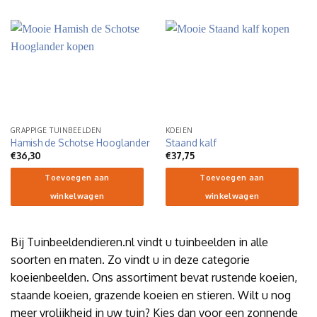
GRAPPIGE TUINBEELDEN
KOEIEN
Hamish de Schotse Hooglander
Staand kalf
€
36,30
€
37,75
Toevoegen aan
Toevoegen aan
winkelwagen
winkelwagen
Bij Tuinbeeldendieren.nl vindt u tuinbeelden in alle
soorten en maten. Zo vindt u in deze categorie
koeienbeelden. Ons assortiment bevat rustende koeien,
staande koeien, grazende koeien en stieren. Wilt u nog
meer vrolijkheid in uw tuin? Kies dan voor een zonnende