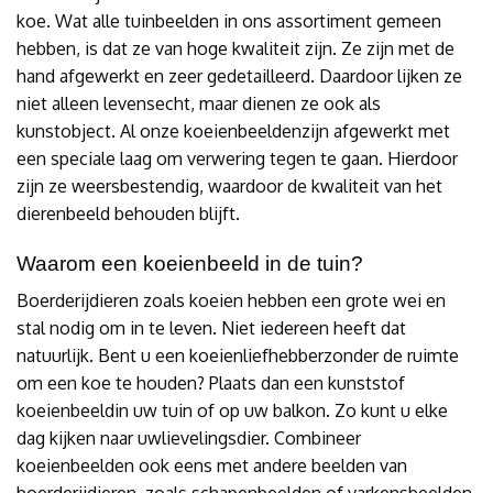
koe. Wat alle tuinbeelden in ons assortiment gemeen
hebben, is dat ze van hoge kwaliteit zijn. Ze zijn met de
hand afgewerkt en zeer gedetailleerd. Daardoor lijken ze
niet alleen levensecht, maar dienen ze ook als
kunstobject. Al onze koeienbeeldenzijn afgewerkt met
een speciale laag om verwering tegen te gaan. Hierdoor
zijn ze weersbestendig, waardoor de kwaliteit van het
dierenbeeld behouden blijft.
Waarom een koeienbeeld in de tuin?
Boerderijdieren zoals koeien hebben een grote wei en
stal nodig om in te leven. Niet iedereen heeft dat
natuurlijk. Bent u een koeienliefhebberzonder de ruimte
om een koe te houden? Plaats dan een kunststof
koeienbeeldin uw tuin of op uw balkon. Zo kunt u elke
dag kijken naar uwlievelingsdier. Combineer
koeienbeelden ook eens met andere beelden van