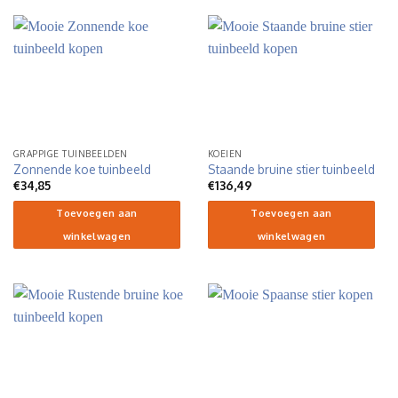
GRAPPIGE TUINBEELDEN
KOEIEN
Zonnende koe tuinbeeld
Staande bruine stier tuinbeeld
€
34,85
€
136,49
Toevoegen aan
Toevoegen aan
winkelwagen
winkelwagen