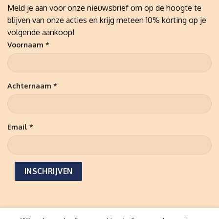
Meld je aan voor onze nieuwsbrief om op de hoogte te
blijven van onze acties en krijg meteen 10% korting op je
volgende aankoop!
Voornaam *
Achternaam *
Email *