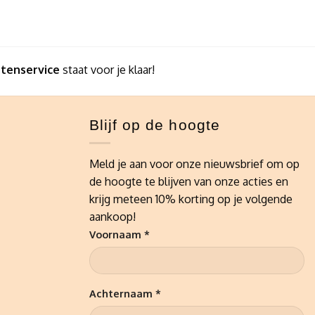
ntenservice
staat voor je klaar!
Blijf op de hoogte
Meld je aan voor onze nieuwsbrief om op
de hoogte te blijven van onze acties en
krijg meteen 10% korting op je volgende
aankoop!
Voornaam *
Achternaam *