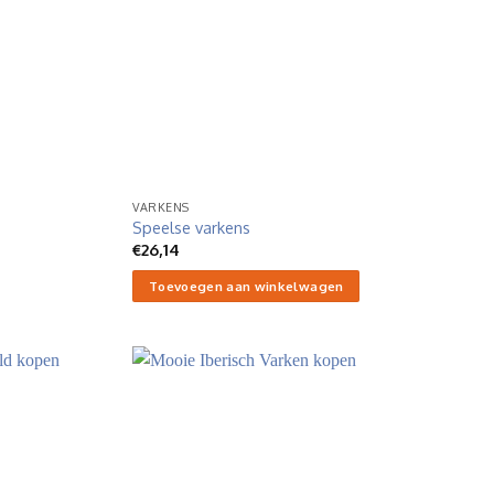
VARKENS
Speelse varkens
€
26,14
Toevoegen aan winkelwagen