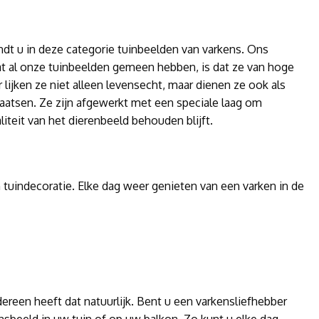
indt u in deze categorie tuinbeelden van varkens. Ons
t al onze tuinbeelden gemeen hebben, is dat ze van hoge
 lijken ze niet alleen levensecht, maar dienen ze ook als
laatsen. Ze zijn afgewerkt met een speciale laag om
iteit van het dierenbeeld behouden blijft.
 tuindecoratie. Elke dag weer genieten van een varken in de
dereen heeft dat natuurlijk. Bent u een varkensliefhebber