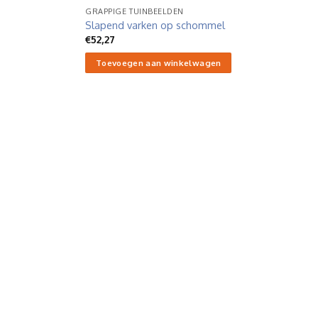
GRAPPIGE TUINBEELDEN
Slapend varken op schommel
€
52,27
Toevoegen aan winkelwagen