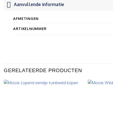
Aanvullende informatie
AFMETINGEN
ARTIKELNUMMER
GERELATEERDE PRODUCTEN