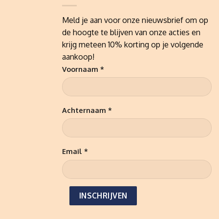
Meld je aan voor onze nieuwsbrief om op
de hoogte te blijven van onze acties en
krijg meteen 10% korting op je volgende
aankoop!
Voornaam *
Achternaam *
Email *