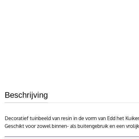
Beschrijving
Decoratief tuinbeeld van resin in de vorm van Edd het Kuike
Geschikt voor zowel binnen- als buitengebruik en een vrolijke