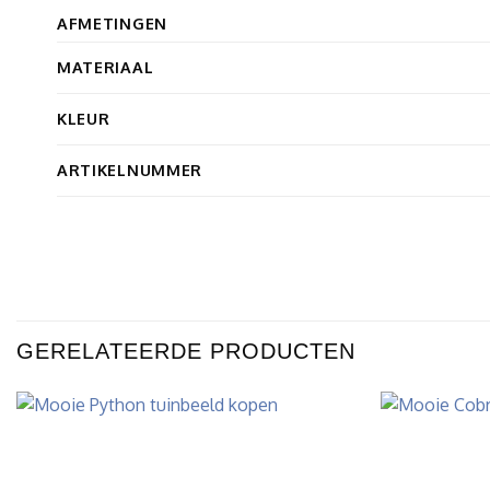
AFMETINGEN
MATERIAAL
KLEUR
ARTIKELNUMMER
GERELATEERDE PRODUCTEN