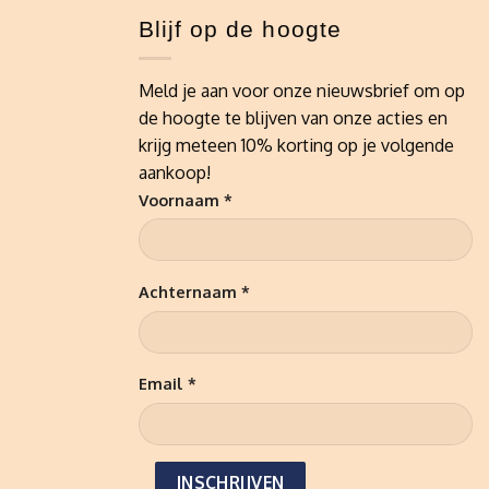
Blijf op de hoogte
Meld je aan voor onze nieuwsbrief om op
de hoogte te blijven van onze acties en
krijg meteen 10% korting op je volgende
aankoop!
Voornaam *
Achternaam *
Email *