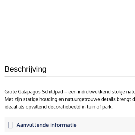
Beschrijving
Grote Galapagos Schildpad – een indrukwekkend stukje natuu
Met zijn statige houding en natuurgetrouwe details brengt d
ideaal als opvallend decoratiebeeld in tuin of park.
Aanvullende informatie