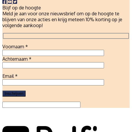
Blijf op de hoogte
Meld je aan voor onze nieuwsbrief om op de hoogte te
blijven van onze acties en krijg meteen 10% korting op je
volgende aankoop!
Voornaam *
Achternaam *
Email *