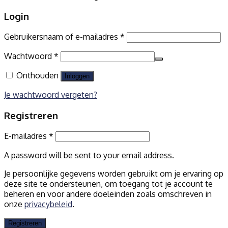
Login
Gebruikersnaam of e-mailadres
*
Wachtwoord
*
Onthouden
Inloggen
Je wachtwoord vergeten?
Registreren
E-mailadres
*
A password will be sent to your email address.
Je persoonlijke gegevens worden gebruikt om je ervaring op
deze site te ondersteunen, om toegang tot je account te
beheren en voor andere doeleinden zoals omschreven in
onze
privacybeleid
.
Registreren