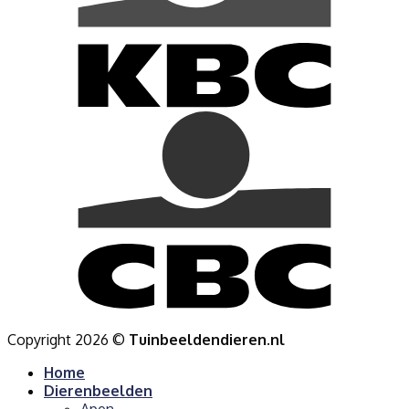
Copyright 2026 ©
Tuinbeeldendieren.nl
Home
Dierenbeelden
Apen