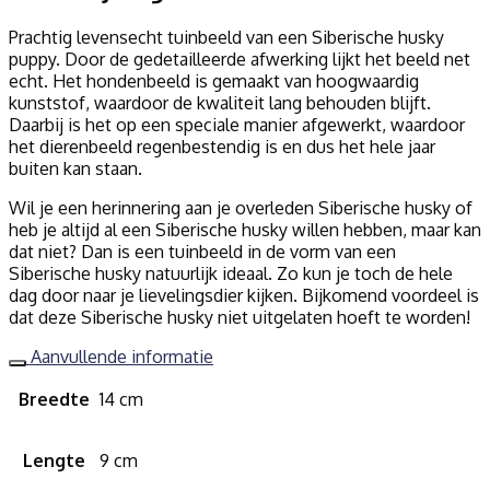
Prachtig levensecht tuinbeeld van een Siberische husky
puppy. Door de gedetailleerde afwerking lijkt het beeld net
echt. Het hondenbeeld is gemaakt van hoogwaardig
kunststof, waardoor de kwaliteit lang behouden blijft.
Daarbij is het op een speciale manier afgewerkt, waardoor
het dierenbeeld regenbestendig is en dus het hele jaar
buiten kan staan.
Wil je een herinnering aan je overleden Siberische husky of
heb je altijd al een Siberische husky
willen hebben, maar kan
dat niet? Dan is een tuinbeeld in de vorm van een
Siberische husky natuurlijk ideaal. Zo kun je toch de hele
dag door naar je lievelingsdier kijken. Bijkomend voordeel is
dat deze Siberische husky niet uitgelaten hoeft te worden!
Aanvullende informatie
Breedte
14 cm
Lengte
9 cm