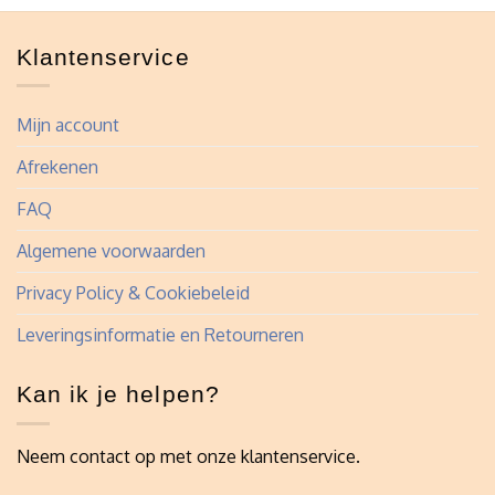
Klantenservice
Mijn account
Afrekenen
FAQ
Algemene voorwaarden
Privacy Policy & Cookiebeleid
Leveringsinformatie en Retourneren
Kan ik je helpen?
Neem contact op met onze klantenservice.