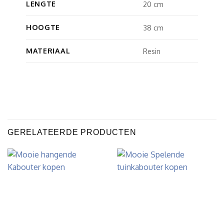
LENGTE
20 cm
HOOGTE
38 cm
MATERIAAL
Resin
GERELATEERDE PRODUCTEN