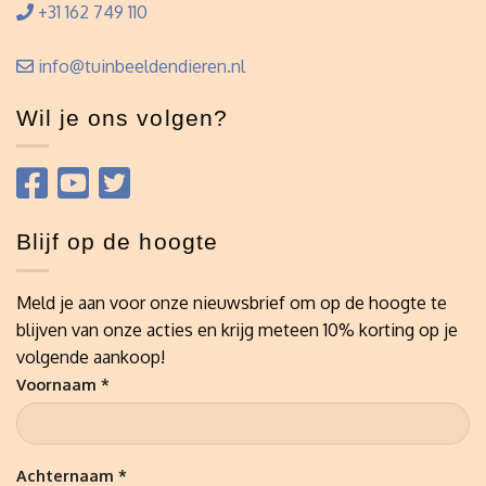
+31 162 749 110
info@tuinbeeldendieren.nl
Wil je ons volgen?
Blijf op de hoogte
Meld je aan voor onze nieuwsbrief om op de hoogte te
blijven van onze acties en krijg meteen 10% korting op je
volgende aankoop!
Voornaam *
Achternaam *