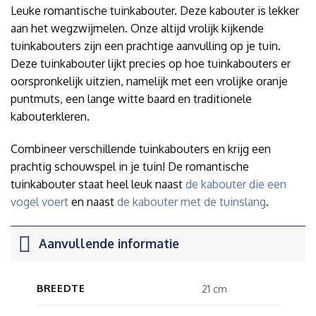
Leuke romantische tuinkabouter. Deze kabouter is lekker
aan het wegzwijmelen. Onze altijd vrolijk kijkende
tuinkabouters zijn een prachtige aanvulling op je tuin.
Deze tuinkabouter lijkt precies op hoe tuinkabouters er
oorspronkelijk uitzien, namelijk met een vrolijke oranje
puntmuts, een lange witte baard en traditionele
kabouterkleren.
Combineer verschillende tuinkabouters en krijg een
prachtig schouwspel in je tuin! De romantische
tuinkabouter staat heel leuk naast
de kabouter die een
vogel voert
en naast
de kabouter met de tuinslang
.
Aanvullende informatie
BREEDTE
21 cm