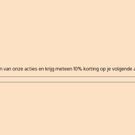
n van onze acties en krijg meteen 10% korting op je volgende