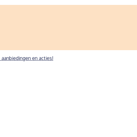
e aanbiedingen en acties!