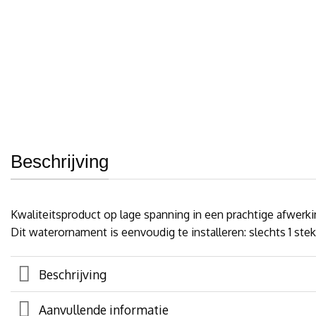
Beschrijving
Kwaliteitsproduct op lage spanning in een prachtige afwerki
Dit waterornament is eenvoudig te installeren: slechts 1 st
Beschrijving
Aanvullende informatie