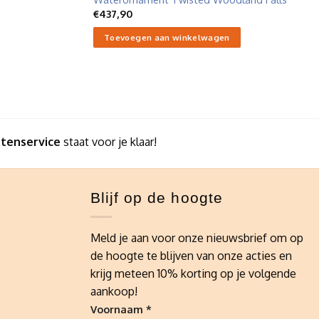
€
437,90
Toevoegen aan winkelwagen
ntenservice
staat voor je klaar!
Blijf op de hoogte
Meld je aan voor onze nieuwsbrief om op
de hoogte te blijven van onze acties en
krijg meteen 10% korting op je volgende
aankoop!
Voornaam *