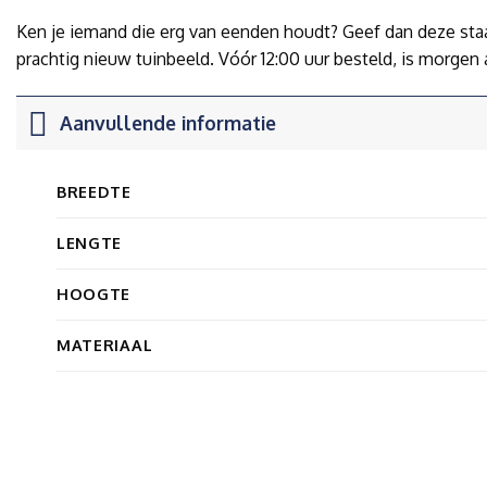
Ken je iemand die erg van eenden houdt? Geef dan deze staan
prachtig nieuw tuinbeeld. Vóór 12:00 uur besteld, is morgen a
Aanvullende informatie
BREEDTE
LENGTE
HOOGTE
MATERIAAL