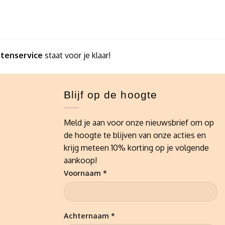
ntenservice
staat voor je klaar!
Blijf op de hoogte
Meld je aan voor onze nieuwsbrief om op
de hoogte te blijven van onze acties en
krijg meteen 10% korting op je volgende
aankoop!
Voornaam *
Achternaam *