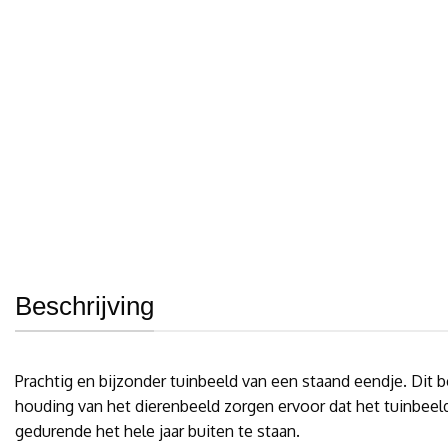
Beschrijving
Prachtig en bijzonder tuinbeeld van een staand eendje. Dit b
houding van het dierenbeeld zorgen ervoor dat het tuinbeeld
gedurende het hele jaar buiten te staan.