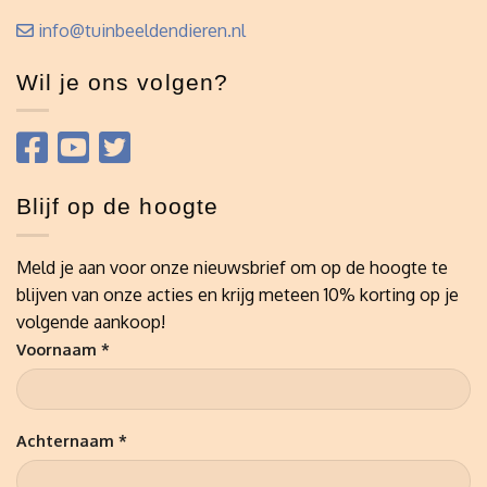
info@tuinbeeldendieren.nl
Wil je ons volgen?
Blijf op de hoogte
Meld je aan voor onze nieuwsbrief om op de hoogte te
blijven van onze acties en krijg meteen 10% korting op je
volgende aankoop!
Voornaam *
Achternaam *