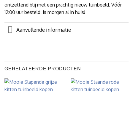
ontzettend blij met een prachtig nieuw tuinbeeld. Vóór
12:00 uur besteld, is morgen al in huis!
Aanvullende informatie
GERELATEERDE PRODUCTEN