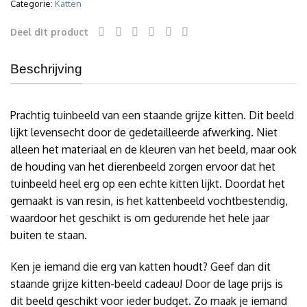
Categorie:
Katten
Deel dit product
Beschrijving
Prachtig tuinbeeld van een staande grijze kitten. Dit beeld
lijkt levensecht door de gedetailleerde afwerking. Niet
alleen het materiaal en de kleuren van het beeld, maar ook
de houding van het dierenbeeld zorgen ervoor dat het
tuinbeeld heel erg op een echte kitten lijkt. Doordat het
gemaakt is van resin, is het kattenbeeld vochtbestendig,
waardoor het geschikt is om gedurende het hele jaar
buiten te staan.
Ken je iemand die erg van katten houdt? Geef dan dit
staande grijze kitten-beeld cadeau! Door de lage prijs is
dit beeld geschikt voor ieder budget. Zo maak je iemand