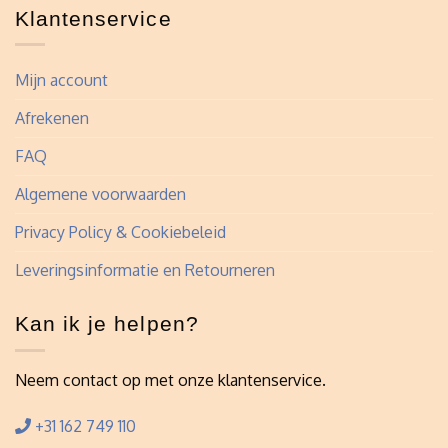
Klantenservice
Mijn account
Afrekenen
FAQ
Algemene voorwaarden
Privacy Policy & Cookiebeleid
Leveringsinformatie en Retourneren
Kan ik je helpen?
Neem contact op met onze klantenservice.
+31 162 749 110